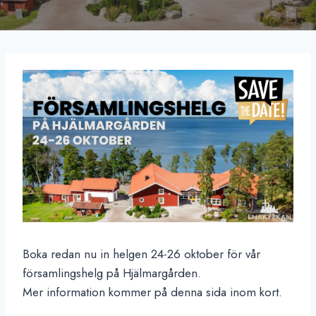
Boka redan nu in helgen 24-26 oktober för vår
församlingshelg på Hjälmargården.
Mer information kommer på denna sida inom kort.